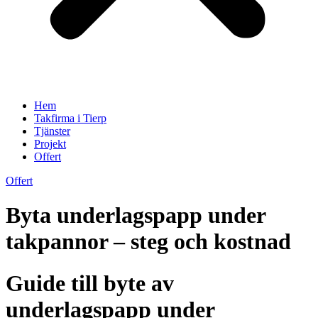
Hem
Takfirma i Tierp
Tjänster
Projekt
Offert
Offert
Byta underlagspapp under
takpannor – steg och kostnad
Guide till byte av
underlagspapp under